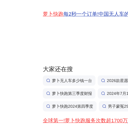
萝卜快跑
每2秒一个订单!中国无人车
大家还在搜
萝卜无人车多少钱一台
2026款星愿
萝卜快跑第三季度财报
2024年7
萝卜快跑2024第四季度
男子蒙冤2
全球第一!萝卜快跑服务次数超1700万