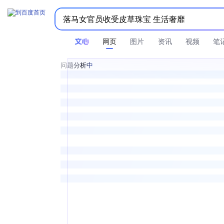
网页
图片
资讯
视频
笔
问题分析中